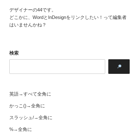
デザイナーの44です。
どこかに、WordとInDesignをリンクしたい！って編集者
はいませんかね？
検索
英語→すべて全角に
かっこ()→全角に
スラッシュ/→全角に
%→全角に