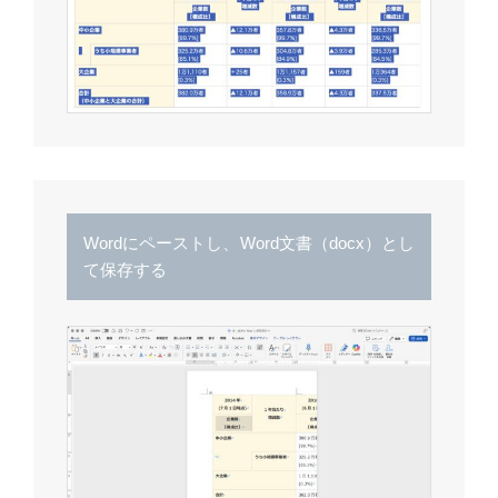
Wordにペーストし、Word文書（docx）とし
て保存する