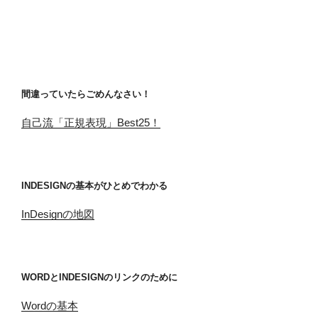
間違っていたらごめんなさい！
自己流「正規表現」Best25！
INDESIGNの基本がひとめでわかる
InDesignの地図
WORDとINDESIGNのリンクのために
Wordの基本