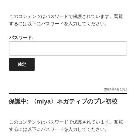
このコンテンツはパスワードで保護されています。閲覧
するには以下にパスワードを入力してください。
パスワード:
投
2024年4月13日
稿
保護中: 〈miya〉ネガティブのプレ初校
日:
このコンテンツはパスワードで保護されています。閲覧
するには以下にパスワードを入力してください。