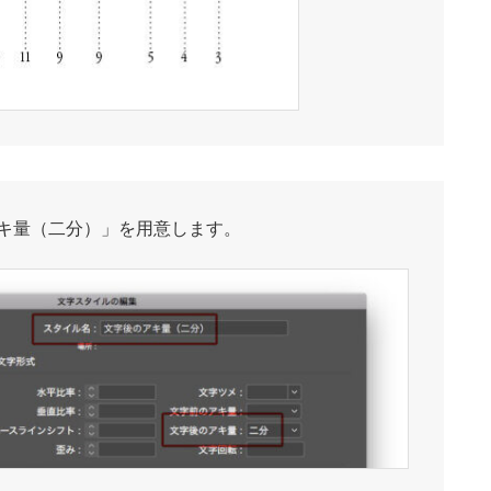
キ量（二分）」を用意します。