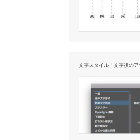
文字スタイル「文字後のア