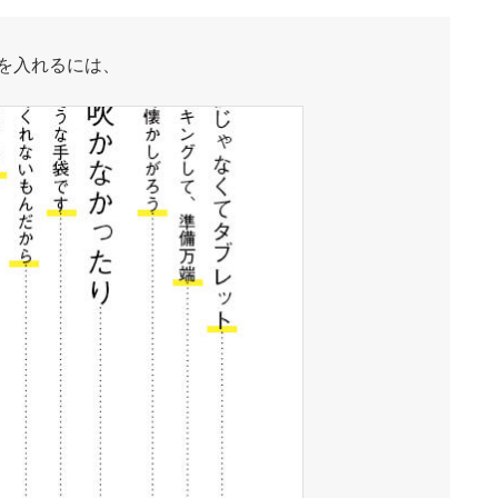
を入れるには、