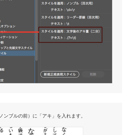
ノンブルの前）に「アキ」を入れます。