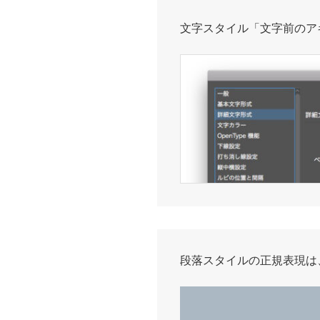
文字スタイル「文字前のア
段落スタイルの正規表現は