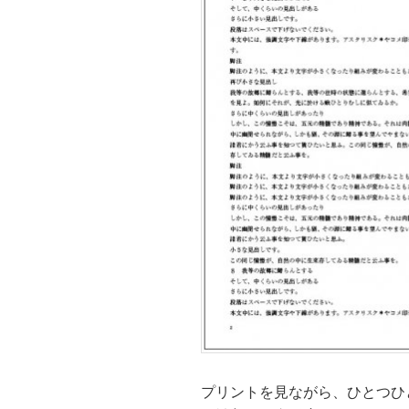
プリントを見ながら、ひとつひ