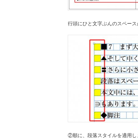
行頭にひと文字ぶんのスペース
②順に、段落スタイルを適用し