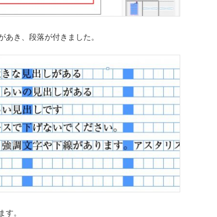
があき、段落が付きました。
ます。