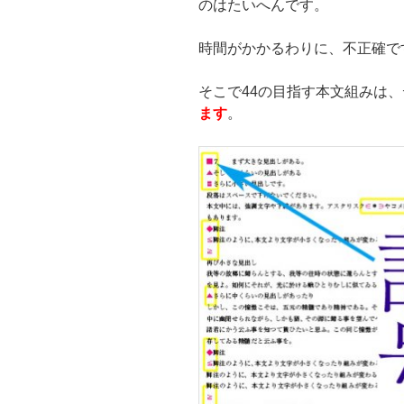
のはたいへんです。
時間がかかるわりに、不正確で
そこで44の目指す本文組みは
ます
。