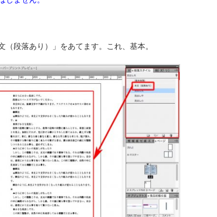
文（段落あり）」をあてます。これ、基本。