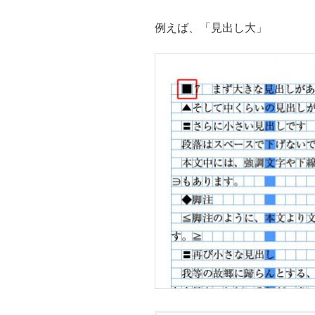
例えば、「見出し大」