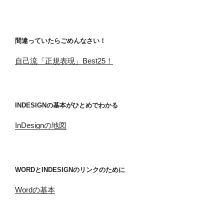
間違っていたらごめんなさい！
自己流「正規表現」Best25！
INDESIGNの基本がひとめでわかる
InDesignの地図
WORDとINDESIGNのリンクのために
Wordの基本