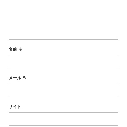
名前
※
メール
※
サイト