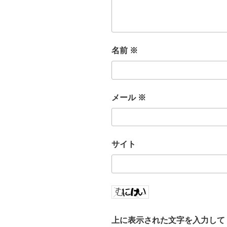
名前
※
メール
※
サイト
上に表示された文字を入力して