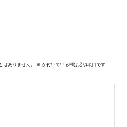
。
とはありません。
※
が付いている欄は必須項目です