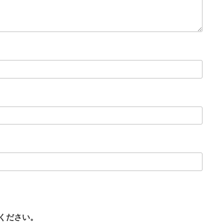
ください。