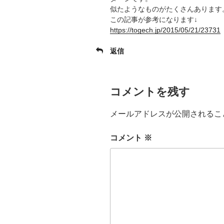
似たようなものがたくさんあります
この記事が参考になります↓
https://togech.jp/2015/05/21/23731
返信
コメントを残す
メールアドレスが公開されるこ
コメント
※