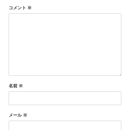
コメント
※
名前
※
メール
※