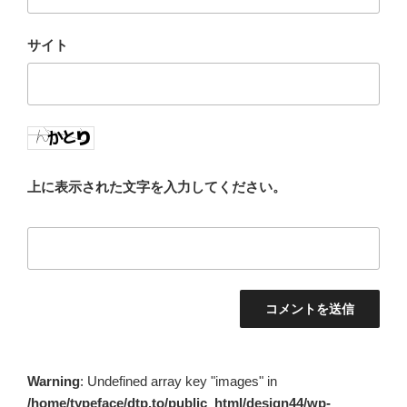
サイト
上に表示された文字を入力してください。
Warning
: Undefined array key "images" in
/home/typeface/dtp.to/public_html/design44/wp-