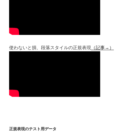
使わないと損、段落スタイルの正規表現
（記事→）
正規表現のテスト用データ