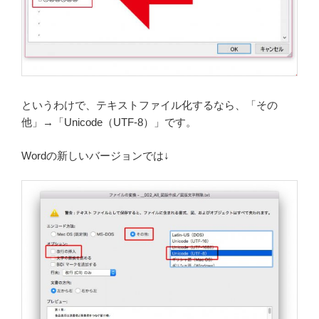
というわけで、テキストファイル化するなら、「その
他」→「Unicode（UTF-8）」です。
Wordの新しいバージョンでは↓