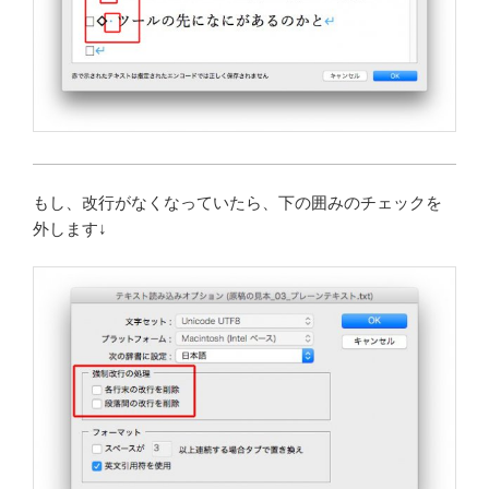
もし、改行がなくなっていたら、下の囲みのチェックを
外します↓