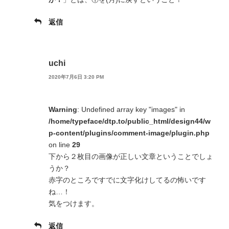
返信
uchi
2020年7月6日 3:20 PM
Warning
: Undefined array key "images" in
/home/typeface/dtp.to/public_html/design44/w
p-content/plugins/comment-image/plugin.php
on line
29
下から２枚目の画像が正しい文章ということでしょ
うか？
赤字のところですでに文字化けしてるの怖いです
ね…！
気をつけます。
返信