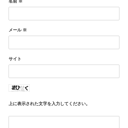
名前
※
メール
※
サイト
上に表示された文字を入力してください。