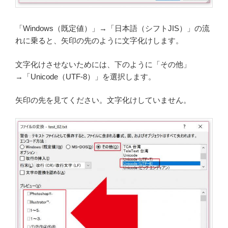
「Windows（既定値）」→「日本語（シフトJIS）」の流
れに乗ると、矢印の先のように文字化けします。
文字化けさせないためには、下のように「その他」
→「Unicode（UTF-8）」を選択します。
矢印の先を見てください。文字化けしていません。