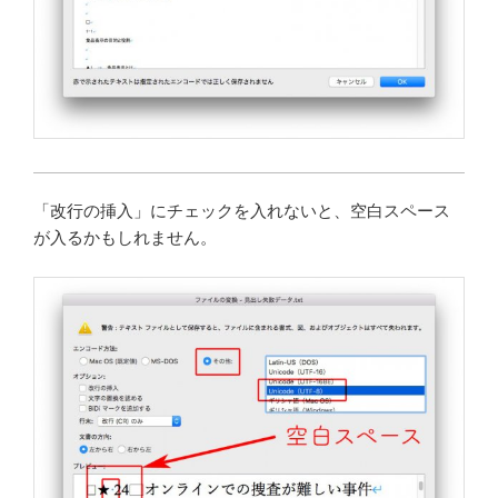
「改行の挿入」にチェックを入れないと、空白スペース
が入るかもしれません。