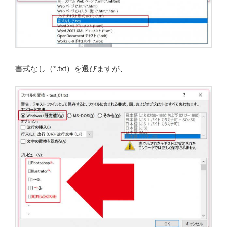
書式なし（*.txt）を選びますが、