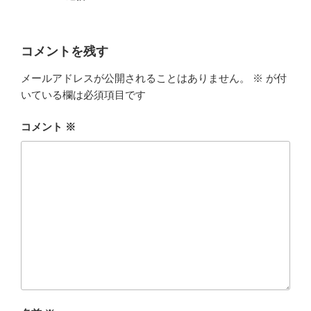
コメントを残す
メールアドレスが公開されることはありません。
※
が付
いている欄は必須項目です
コメント
※