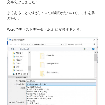
文字化けしました！
よくあることですが、いい加減腹がたつので、これを防
ぎたい。
Wordでテキストデータ（.txt）に変換するとき、