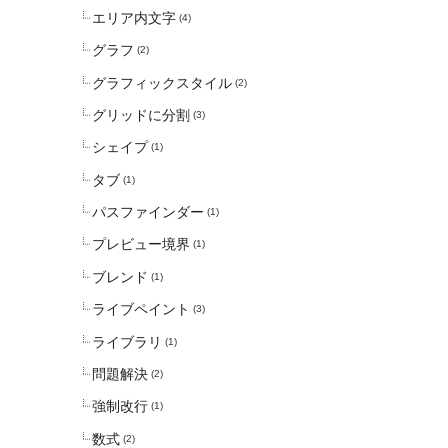
エリア内文字
(4)
グラフ
(2)
グラフィックスタイル
(2)
グリッドに分割
(3)
シェイプ
(1)
タブ
(1)
パスファインダー
(1)
プレビュー境界
(1)
ブレンド
(1)
ライブペイント
(3)
ライブラリ
(1)
問題解決
(2)
強制改行
(1)
数式
(2)