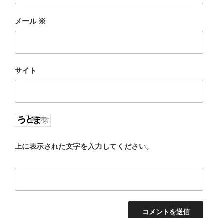
メール
※
サイト
上に表示された文字を入力してください。