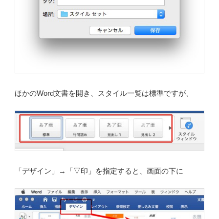
ほかのWord文書を開き、スタイル一覧は標準ですが、
「デザイン」→「▽印」を指定すると、画面の下に