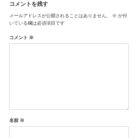
コメントを残す
メールアドレスが公開されることはありません。
※
が付
いている欄は必須項目です
コメント
※
名前
※