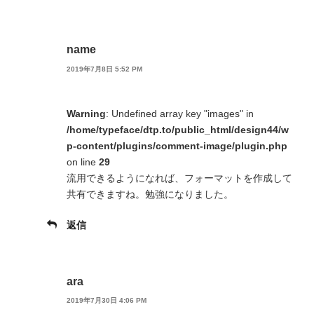
name
2019年7月8日 5:52 PM
Warning
: Undefined array key "images" in
/home/typeface/dtp.to/public_html/design44/w
p-content/plugins/comment-image/plugin.php
on line
29
流用できるようになれば、フォーマットを作成して
共有できますね。勉強になりました。
返信
ara
2019年7月30日 4:06 PM