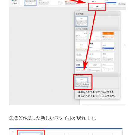
先ほど作成した新しいスタイルが現れます。