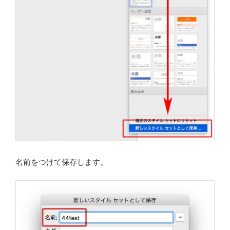
名前をつけて保存します。