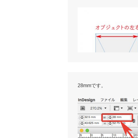
28mmです。