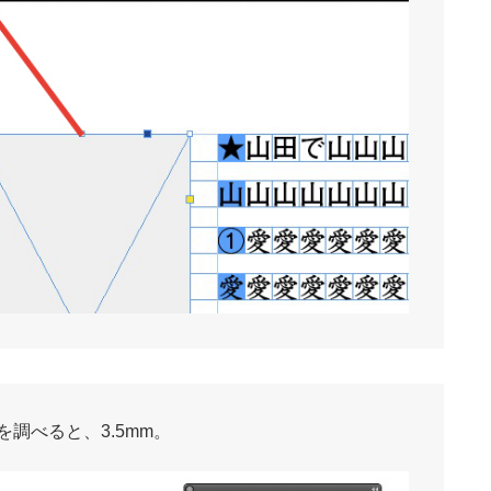
調べると、3.5mm。