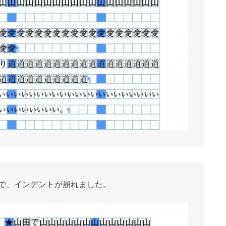
で、インデントが崩れました。