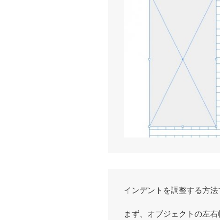
インデントを調整する方法
まず、オブジェクトの左右