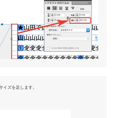
サイズを足します。