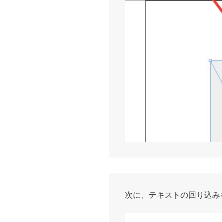
次に、テキストの回り込みを