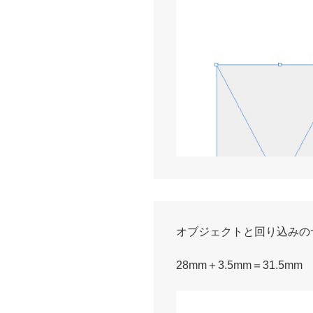
オブジェクトと回り込みの
28mm＋3.5mm＝31.5mm