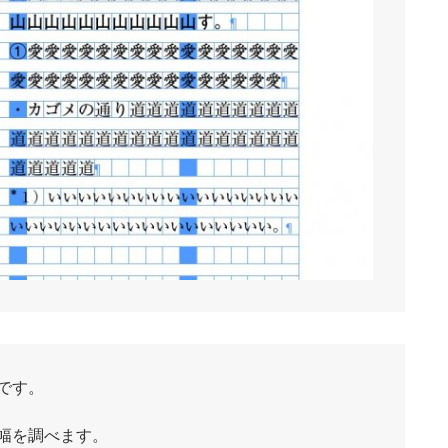
です。
幅を調べます。