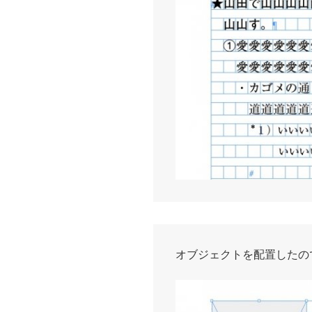
オブジェクトを配置したの