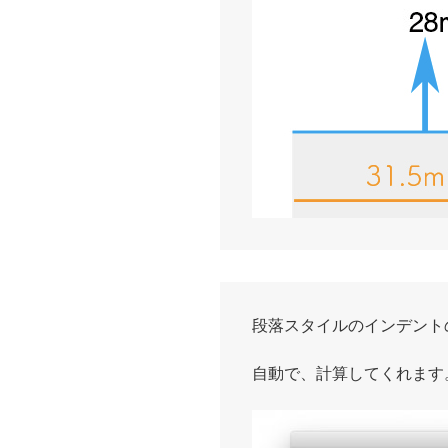
段落スタイルのインデントの
自動で、計算してくれます