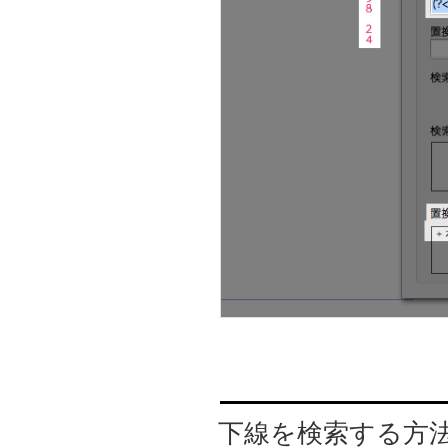
下線を検索する方