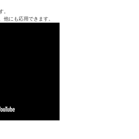
す。
、他にも応用できます。