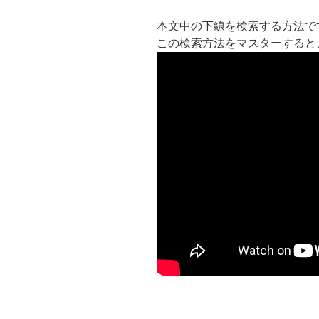
本文中の下線を検索する方法で
この検索方法をマスターすると