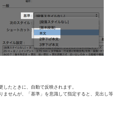
更したときに、自動で反映されます。
りませんが、「基準」を意識して指定すると、見出し等