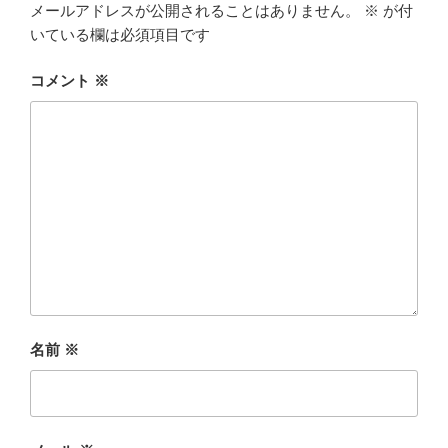
メールアドレスが公開されることはありません。
※
が付
いている欄は必須項目です
コメント
※
名前
※