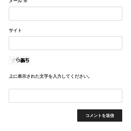
メール
※
サイト
上に表示された文字を入力してください。