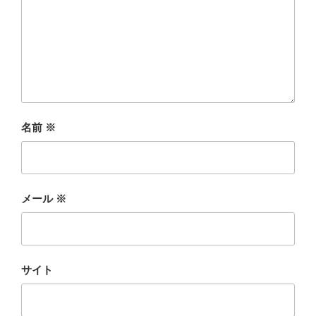
名前
※
メール
※
サイト