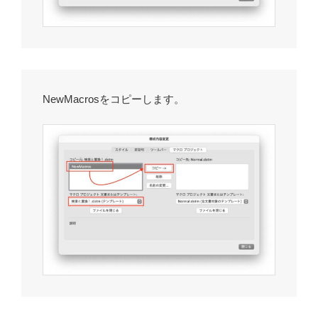
NewMacrosをコピーします。