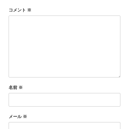
コメント
※
名前
※
メール
※