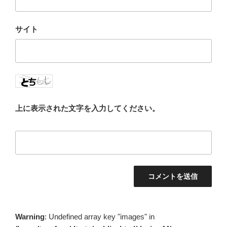
サイト
上に表示された文字を入力してください。
Warning
: Undefined array key "images" in