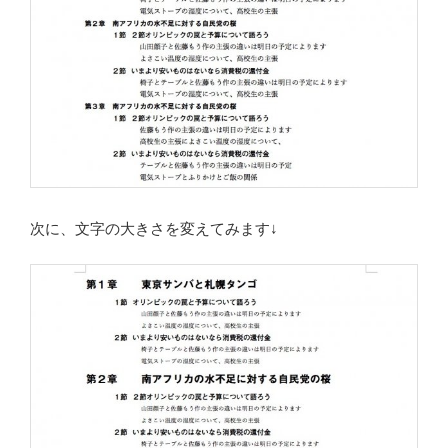
次に、文字の大きさを変えてみます↓