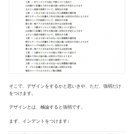
そこで、デザインをするかと思いきや、ただ、強弱だけ
をつけます。
デザインとは、極論すると強弱です。
まず、インデントをつけます↓