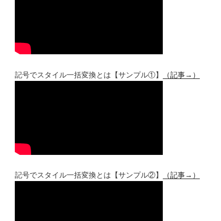
記号でスタイル一括変換とは【サンプル①】
（記事→）
記号でスタイル一括変換とは【サンプル②】
（記事→）