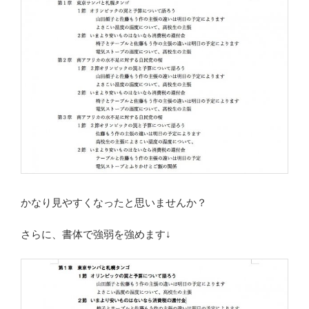
かなり見やすくなったと思いませんか？
さらに、書体で強弱を強めます↓