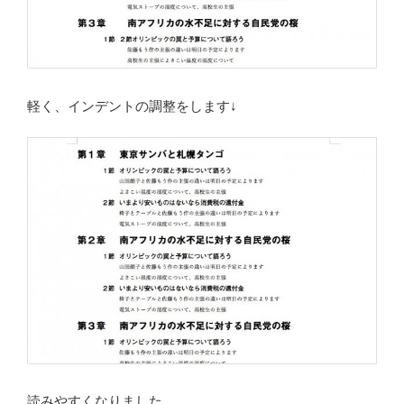
軽く、インデントの調整をします↓
読みやすくなりました。