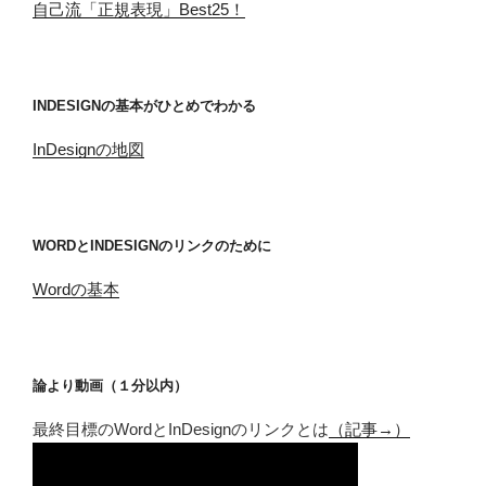
自己流「正規表現」Best25！
INDESIGNの基本がひとめでわかる
InDesignの地図
WORDとINDESIGNのリンクのために
Wordの基本
論より動画（１分以内）
最終目標のWordとInDesignのリンクとは
（記事→）