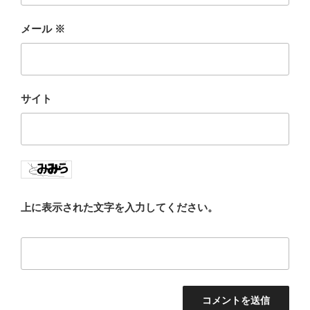
メール
※
サイト
上に表示された文字を入力してください。