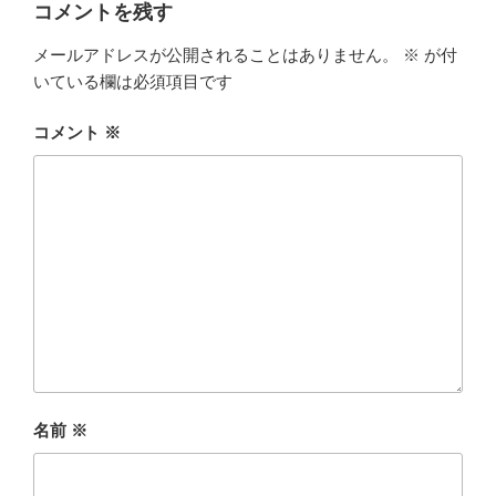
コメントを残す
メールアドレスが公開されることはありません。
※
が付
いている欄は必須項目です
コメント
※
名前
※