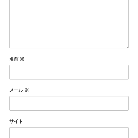
名前
※
メール
※
サイト