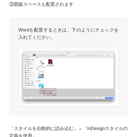
③図版スペースも配置されます
Wordを配置するときは、下のようにチェックを
入れてください。
「スタイルを自動的に読み込む」→「InDesignスタイルの
定義を使用」