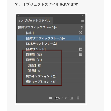
て、オブジェクトスタイルをあてます