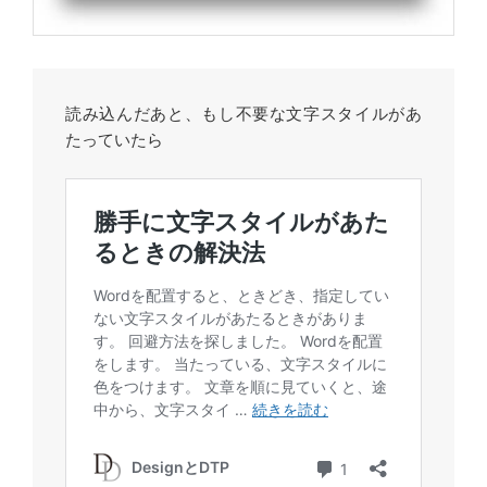
読み込んだあと、もし不要な文字スタイルがあ
たっていたら