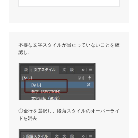
不要な文字スタイルが当たっていないことを確
認し、
①全行を選択し、段落スタイルのオーバーライ
ドを消去