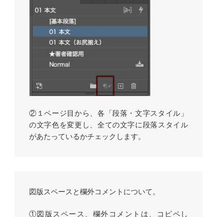
②１ページ目から、各「段落・文字スタイル」
の文字色を変更し、全ての文字に段落スタイル
があたっているかチェックします。
図版スペースと欄外コメントについて。
①図版スペース、欄外コメントは、コピペし