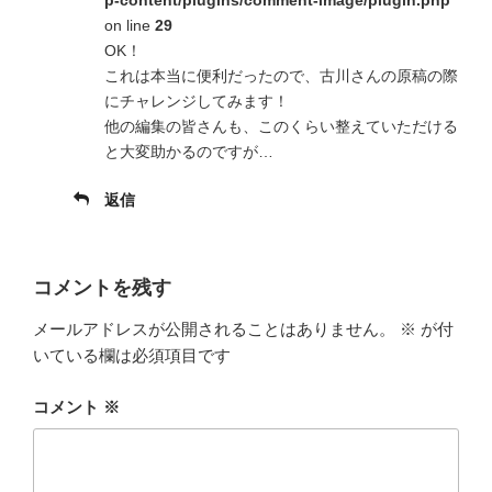
on line
29
OK！
これは本当に便利だったので、古川さんの原稿の際
にチャレンジしてみます！
他の編集の皆さんも、このくらい整えていただける
と大変助かるのですが…
返信
コメントを残す
メールアドレスが公開されることはありません。
※
が付
いている欄は必須項目です
コメント
※