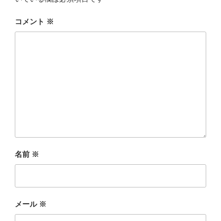
コメント
※
名前
※
メール
※