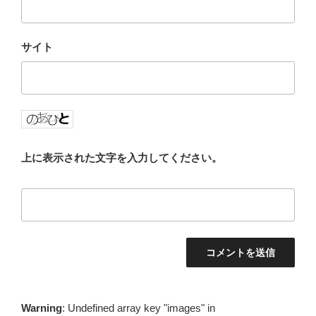
サイト
上に表示された文字を入力してください。
Warning
: Undefined array key "images" in