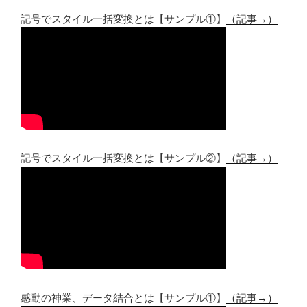
記号でスタイル一括変換とは【サンプル①】
（記事→）
記号でスタイル一括変換とは【サンプル②】
（記事→）
感動の神業、データ結合とは【サンプル①】
（記事→）