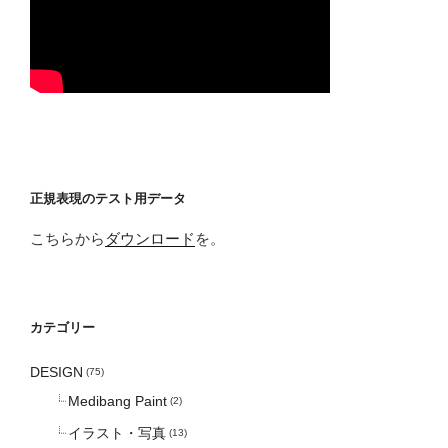
正規表現のテスト用データ
こちらから
ダウンロード
を。
カテゴリー
DESIGN
(75)
Medibang Paint
(2)
イラスト・写真
(13)