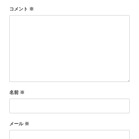
コメント
※
名前
※
メール
※