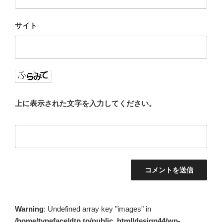
サイト
上に表示された文字を入力してください。
Warning
: Undefined array key "images" in
/home/typeface/dtp.to/public_html/design44/wp-