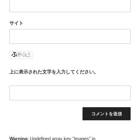
サイト
上に表示された文字を入力してください。
Warning
: Undefined array key "images" in