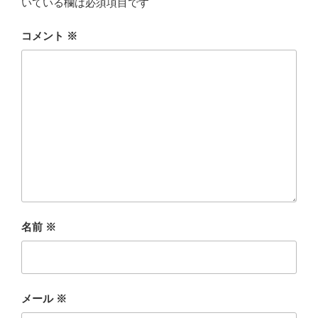
いている欄は必須項目です
コメント
※
名前
※
メール
※