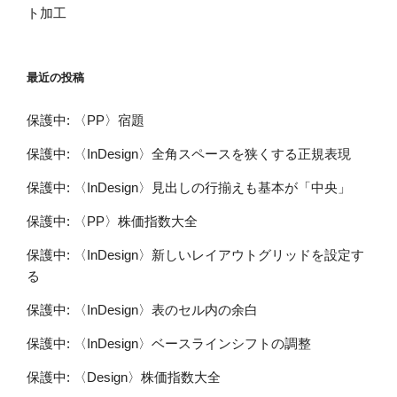
ト加工
最近の投稿
保護中: 〈PP〉宿題
保護中: 〈InDesign〉全角スペースを狭くする正規表現
保護中: 〈InDesign〉見出しの行揃えも基本が「中央」
保護中: 〈PP〉株価指数大全
保護中: 〈InDesign〉新しいレイアウトグリッドを設定す
る
保護中: 〈InDesign〉表のセル内の余白
保護中: 〈InDesign〉ベースラインシフトの調整
保護中: 〈Design〉株価指数大全