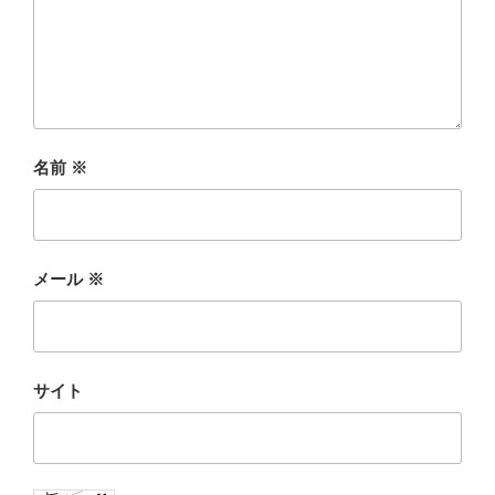
名前
※
メール
※
サイト