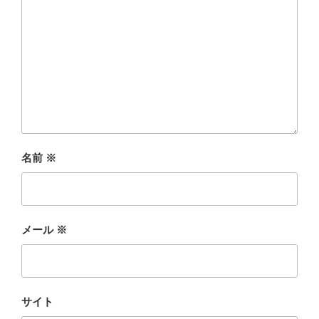
名前
※
メール
※
サイト