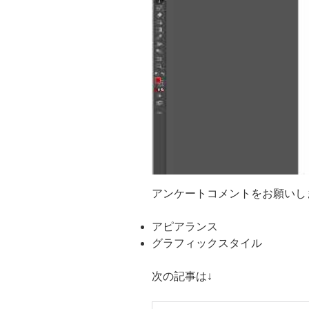
アンケートコメントをお願いし
アピアランス
グラフィックスタイル
次の記事は↓