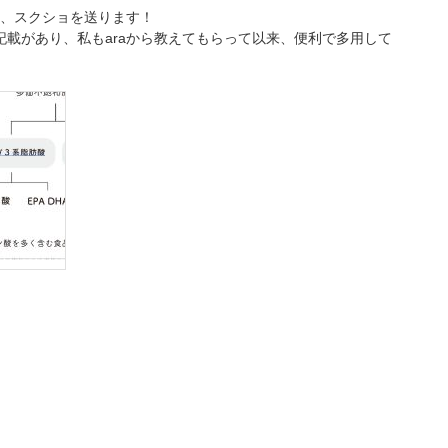
、スクショを送ります！
記載があり、私もaraから教えてもらって以来、便利で多用して