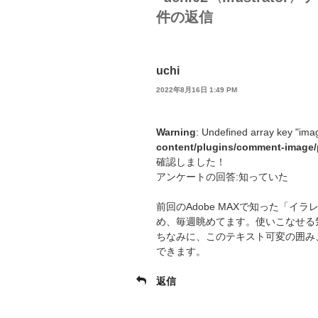
件の返信
uchi
2022年8月16日 1:49 PM
Warning
: Undefined array key "ima
content/plugins/comment-image/
確認しました！
アンケートの回答:知っていた
前回のAdobe MAXで知った「
め、毎週眺めてます。使いこなせる
ちなみに、このテキスト可変の囲み
できます。
返信