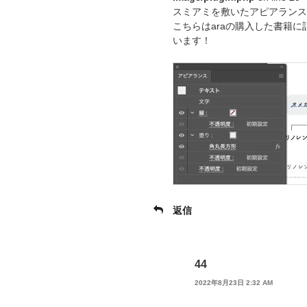
スミアミを敷いたアピアランス
こちらはaraの購入した書籍に
います！
返信
44
2022年8月23日 2:32 AM