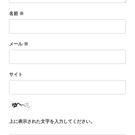
名前
※
メール
※
サイト
上に表示された文字を入力してください。