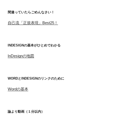
間違っていたらごめんなさい！
自己流「正規表現」Best25！
INDESIGNの基本がひとめでわかる
InDesignの地図
WORDとINDESIGNのリンクのために
Wordの基本
論より動画（１分以内）