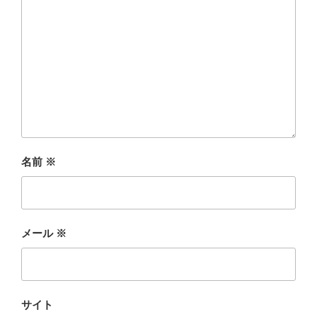
名前
※
メール
※
サイト