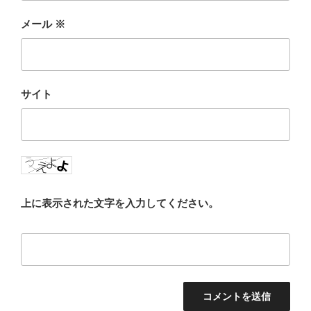
メール
※
サイト
上に表示された文字を入力してください。