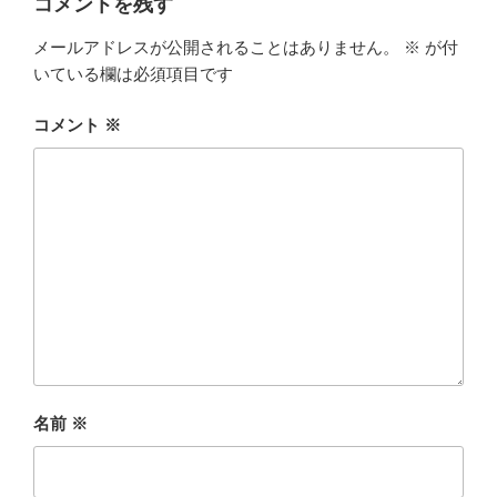
コメントを残す
メールアドレスが公開されることはありません。
※
が付
いている欄は必須項目です
コメント
※
名前
※