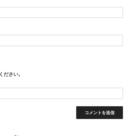
ください。