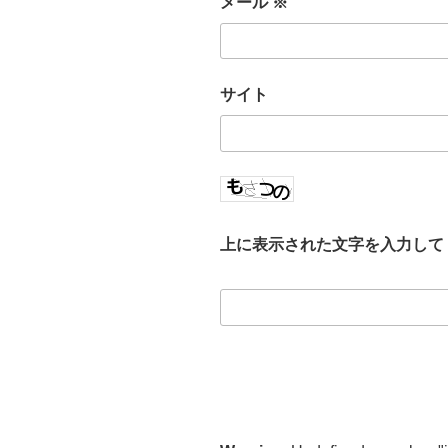
メール
※
サイト
上に表示された文字を入力して