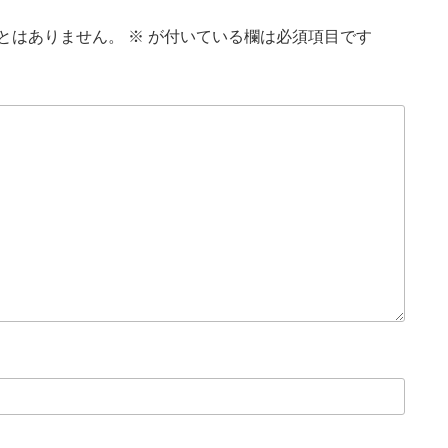
とはありません。
※
が付いている欄は必須項目です