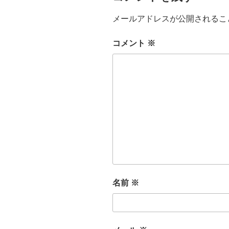
メールアドレスが公開されるこ
コメント
※
名前
※