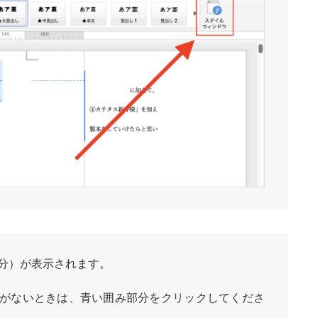
分）が表示されます。
がないときは、青い囲み部分をクリックしてくださ