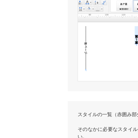
スタイルの一覧（赤囲み部
そのなかに必要なスタイル
い。