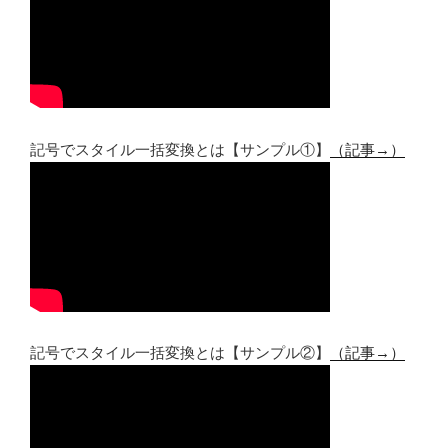
記号でスタイル一括変換とは【サンプル①】
（記事→）
記号でスタイル一括変換とは【サンプル②】
（記事→）