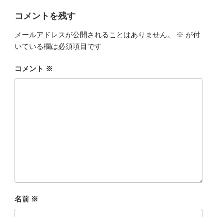
リ
ー
コメントを残す
メールアドレスが公開されることはありません。
※
が付
いている欄は必須項目です
コメント
※
名前
※