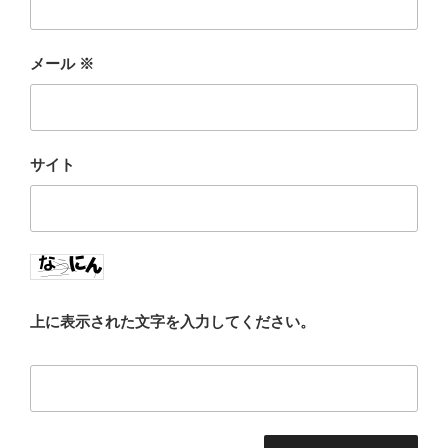
メール
※
サイト
上に表示された文字を入力してください。