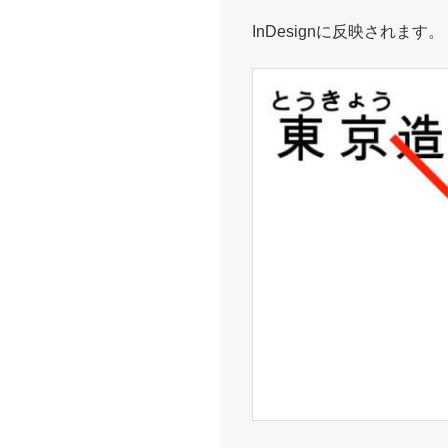
InDesignに反映されます。