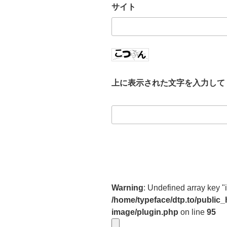
サイト
上に表示された文字を入力して
Warning
: Undefined array key "
/home/typeface/dtp.to/public
image/plugin.php
on line
95