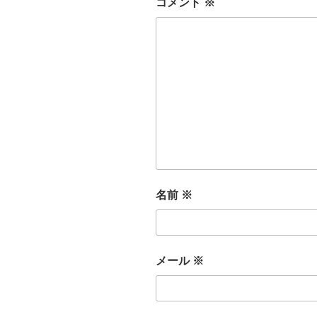
コメント
※
名前
※
メール
※