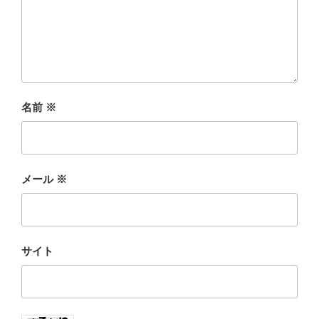
名前
※
メール
※
サイト