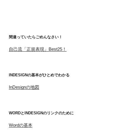
間違っていたらごめんなさい！
自己流「正規表現」Best25！
INDESIGNの基本がひとめでわかる
InDesignの地図
WORDとINDESIGNのリンクのために
Wordの基本