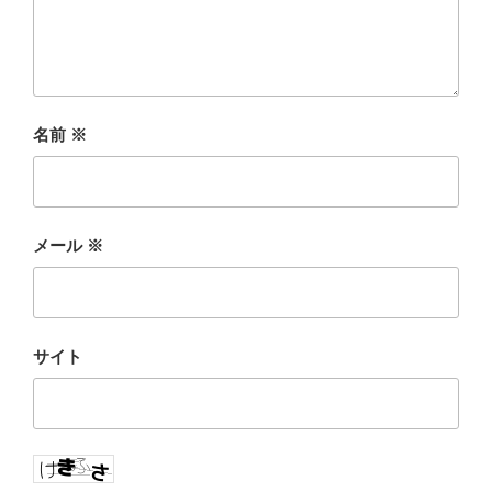
名前
※
メール
※
サイト