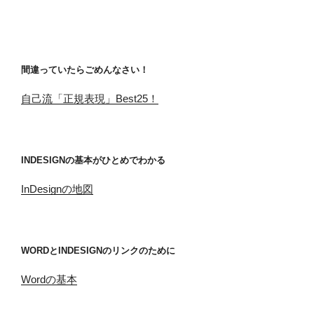
間違っていたらごめんなさい！
自己流「正規表現」Best25！
INDESIGNの基本がひとめでわかる
InDesignの地図
WORDとINDESIGNのリンクのために
Wordの基本