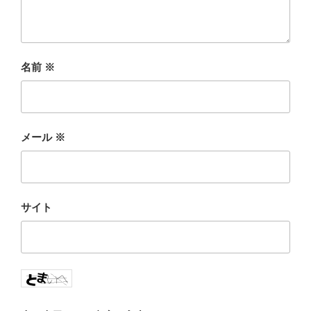
名前
※
メール
※
サイト