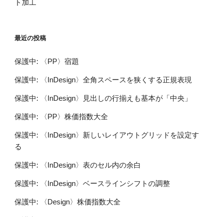
ト加工
最近の投稿
保護中: 〈PP〉宿題
保護中: 〈InDesign〉全角スペースを狭くする正規表現
保護中: 〈InDesign〉見出しの行揃えも基本が「中央」
保護中: 〈PP〉株価指数大全
保護中: 〈InDesign〉新しいレイアウトグリッドを設定す
る
保護中: 〈InDesign〉表のセル内の余白
保護中: 〈InDesign〉ベースラインシフトの調整
保護中: 〈Design〉株価指数大全