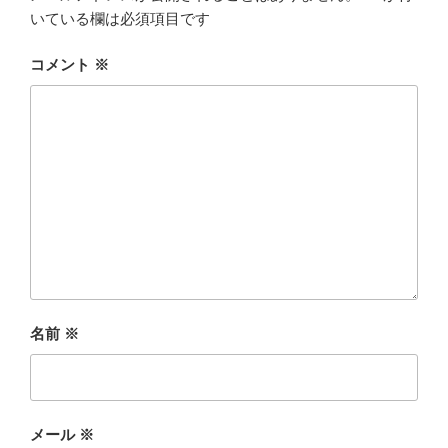
いている欄は必須項目です
コメント
※
名前
※
メール
※