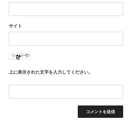
サイト
上に表示された文字を入力してください。