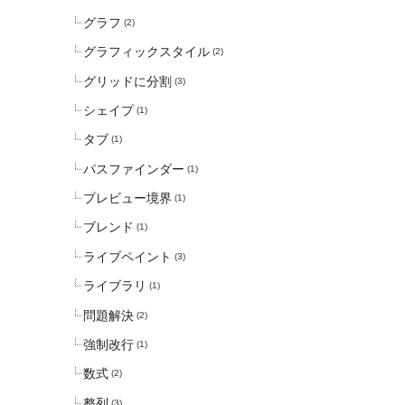
グラフ
(2)
グラフィックスタイル
(2)
グリッドに分割
(3)
シェイプ
(1)
タブ
(1)
パスファインダー
(1)
プレビュー境界
(1)
ブレンド
(1)
ライブペイント
(3)
ライブラリ
(1)
問題解決
(2)
強制改行
(1)
数式
(2)
整列
(3)