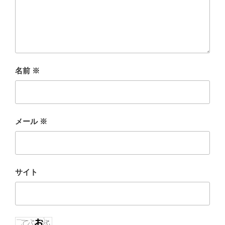
名前
※
メール
※
サイト