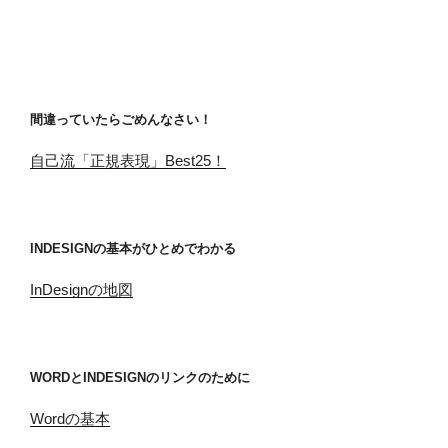
間違っていたらごめんなさい！
自己流「正規表現」Best25！
INDESIGNの基本がひとめでわかる
InDesignの地図
WORDとINDESIGNのリンクのために
Wordの基本