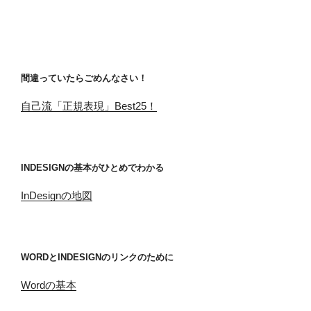
間違っていたらごめんなさい！
自己流「正規表現」Best25！
INDESIGNの基本がひとめでわかる
InDesignの地図
WORDとINDESIGNのリンクのために
Wordの基本