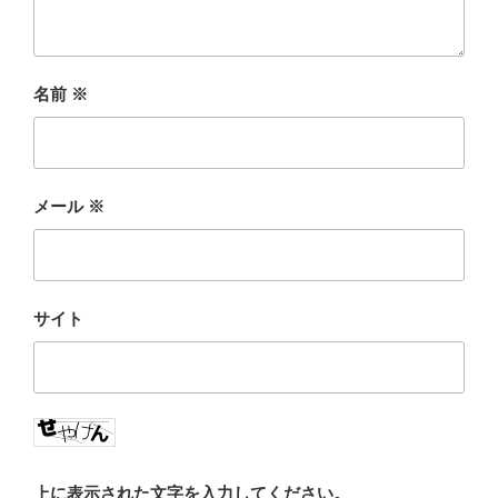
名前
※
メール
※
サイト
上に表示された文字を入力してください。