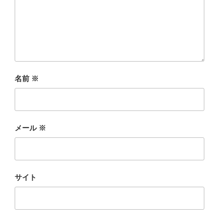
名前
※
メール
※
サイト