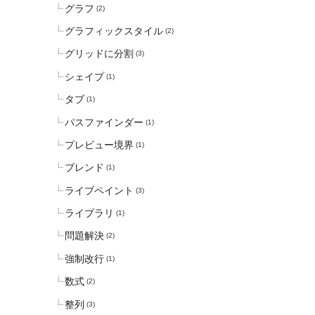
グラフ
(2)
グラフィックスタイル
(2)
グリッドに分割
(3)
シェイプ
(1)
タブ
(1)
パスファインダー
(1)
プレビュー境界
(1)
ブレンド
(1)
ライブペイント
(3)
ライブラリ
(1)
問題解決
(2)
強制改行
(1)
数式
(2)
整列
(3)