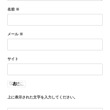
名前
※
メール
※
サイト
上に表示された文字を入力してください。