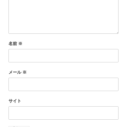
名前
※
メール
※
サイト