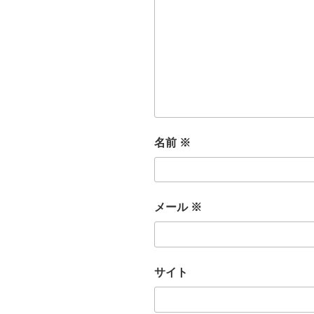
名前
※
メール
※
サイト