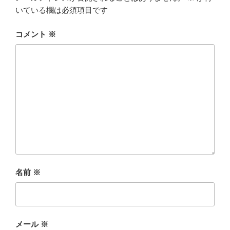
いている欄は必須項目です
コメント
※
名前
※
メール
※