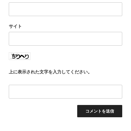
サイト
上に表示された文字を入力してください。