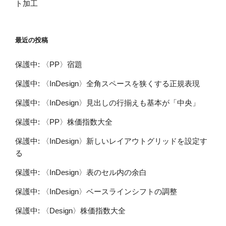
ト加工
最近の投稿
保護中: 〈PP〉宿題
保護中: 〈InDesign〉全角スペースを狭くする正規表現
保護中: 〈InDesign〉見出しの行揃えも基本が「中央」
保護中: 〈PP〉株価指数大全
保護中: 〈InDesign〉新しいレイアウトグリッドを設定す
る
保護中: 〈InDesign〉表のセル内の余白
保護中: 〈InDesign〉ベースラインシフトの調整
保護中: 〈Design〉株価指数大全