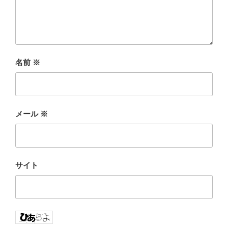
名前
※
メール
※
サイト