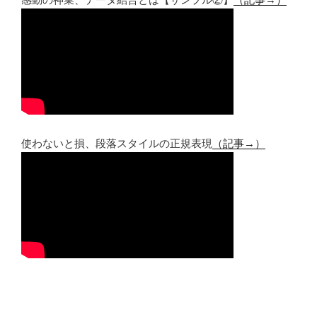
使わないと損、段落スタイルの正規表現
（記事→）