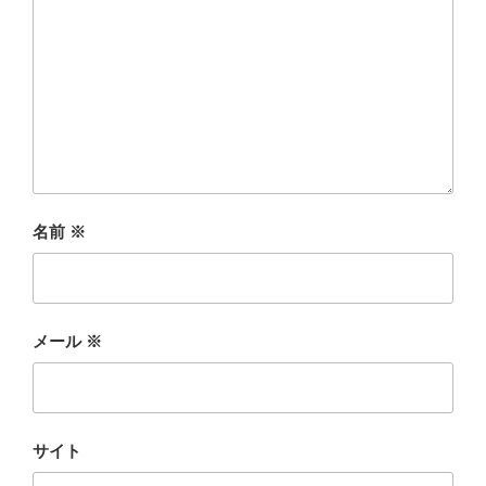
名前
※
メール
※
サイト