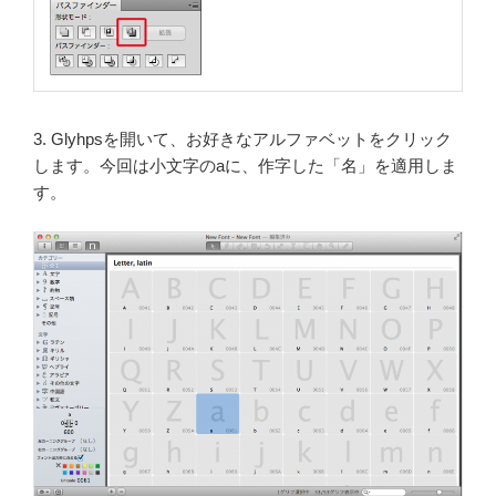
3. Glyhpsを開いて、お好きなアルファベットをクリック
します。
今回は小文字のaに、作字した「名」を適用しま
す。