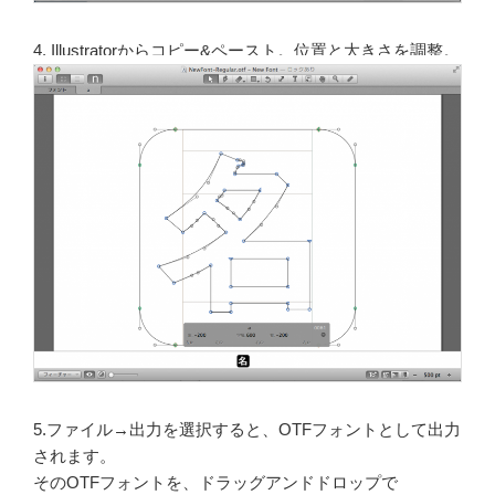
4. Illustratorからコピー&ペースト。
位置と大きさを調整。
5.ファイル→出力を選択すると、OTFフォントとして出力
されます。
そのOTFフォントを、ドラッグアンドドロップで