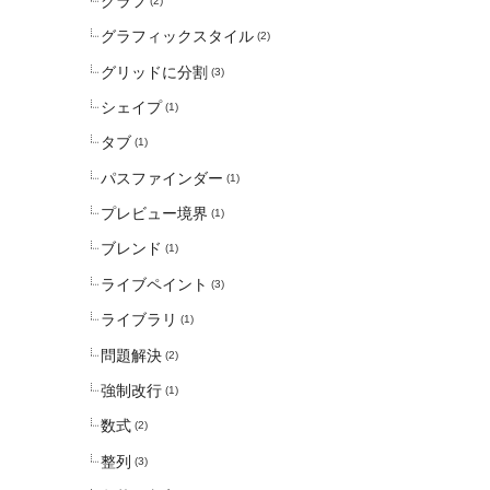
グラフ
(2)
グラフィックスタイル
(2)
グリッドに分割
(3)
シェイプ
(1)
タブ
(1)
パスファインダー
(1)
プレビュー境界
(1)
ブレンド
(1)
ライブペイント
(3)
ライブラリ
(1)
問題解決
(2)
強制改行
(1)
数式
(2)
整列
(3)