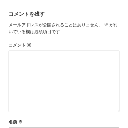
ゴ
リ
ー
コメントを残す
メールアドレスが公開されることはありません。
※
が付
いている欄は必須項目です
コメント
※
名前
※