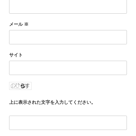
メール
※
サイト
上に表示された文字を入力してください。