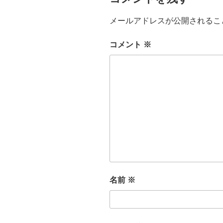
メールアドレスが公開されるこ
コメント
※
名前
※