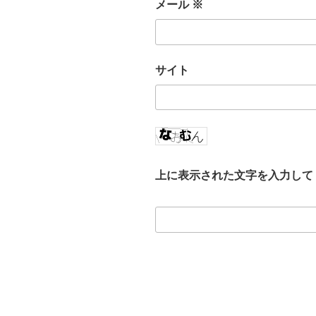
メール
※
サイト
上に表示された文字を入力して