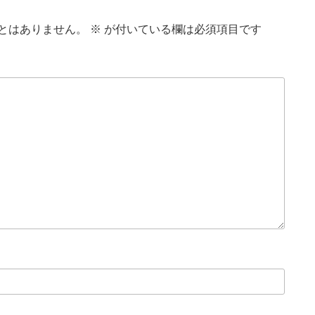
とはありません。
※
が付いている欄は必須項目です