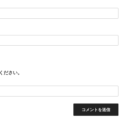
ください。