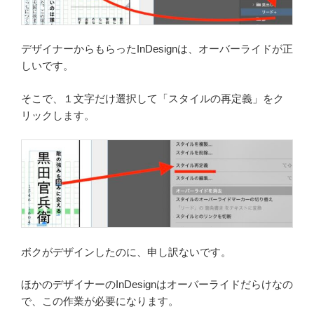
デザイナーからもらったInDesignは、オーバーライドが正
しいです。
そこで、１文字だけ選択して「スタイルの再定義」をク
リックします。
ボクがデザインしたのに、申し訳ないです。
ほかのデザイナーのInDesignはオーバーライドだらけなの
で、この作業が必要になります。