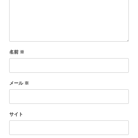
名前
※
メール
※
サイト