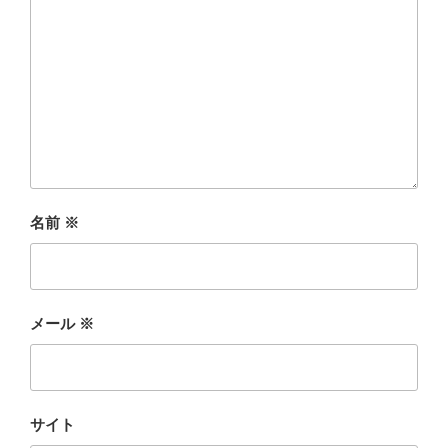
名前
※
メール
※
サイト