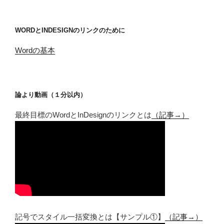
WORDとINDESIGNのリンクのために
Wordの基本
論より動画（１分以内）
最終目標のWordとInDesignのリンクとは
（記事→）
記号でスタイル一括変換とは【サンプル①】
（記事→）