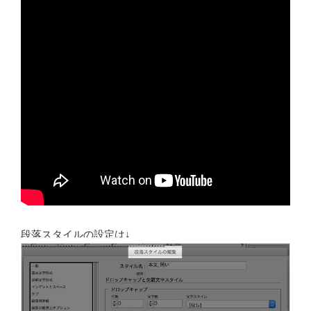
段落スタイルの設定は↓