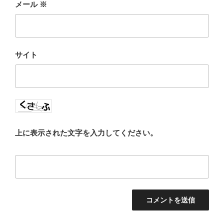
メール
※
サイト
上に表示された文字を入力してください。