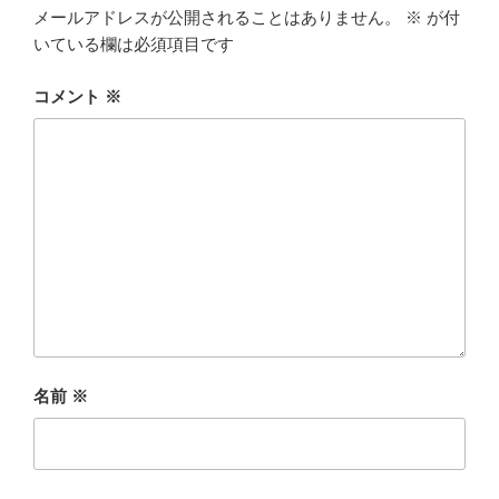
メールアドレスが公開されることはありません。
※
が付
いている欄は必須項目です
コメント
※
名前
※