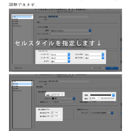
調整できます。