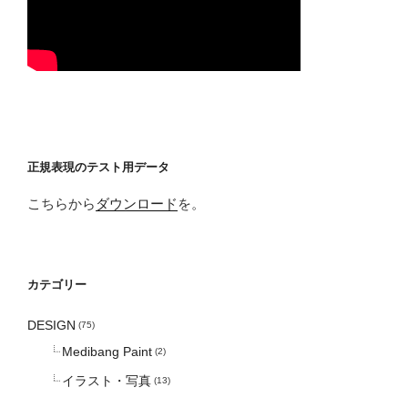
正規表現のテスト用データ
こちらから
ダウンロード
を。
カテゴリー
DESIGN
(75)
Medibang Paint
(2)
イラスト・写真
(13)