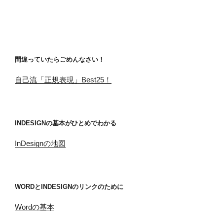
間違っていたらごめんなさい！
自己流「正規表現」Best25！
INDESIGNの基本がひとめでわかる
InDesignの地図
WORDとINDESIGNのリンクのために
Wordの基本