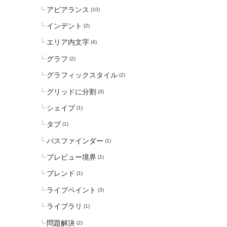
アピアランス
(10)
インデント
(2)
エリア内文字
(4)
グラフ
(2)
グラフィックスタイル
(2)
グリッドに分割
(3)
シェイプ
(1)
タブ
(1)
パスファインダー
(1)
プレビュー境界
(1)
ブレンド
(1)
ライブペイント
(3)
ライブラリ
(1)
問題解決
(2)