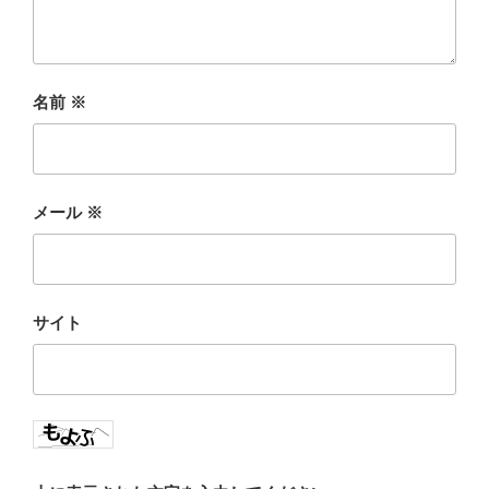
名前
※
メール
※
サイト