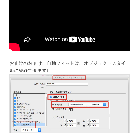
おまけのおまけ。自動フィットは、オブジェクトスタイ
ルに登録できます↓