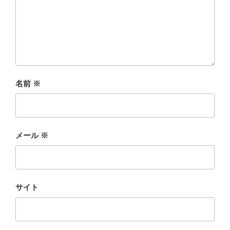
名前
※
メール
※
サイト