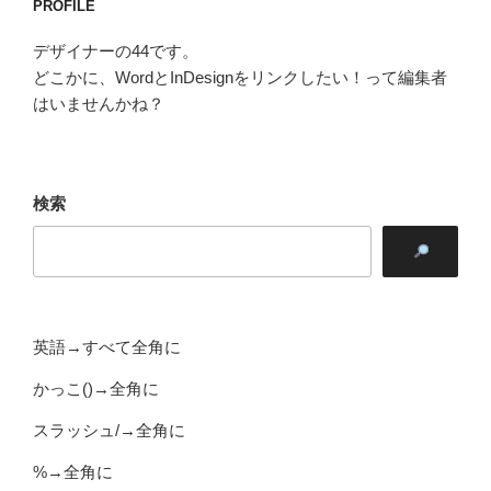
PROFILE
デザイナーの44です。
どこかに、WordとInDesignをリンクしたい！って編集者
はいませんかね？
検索
英語→すべて全角に
かっこ()→全角に
スラッシュ/→全角に
%→全角に